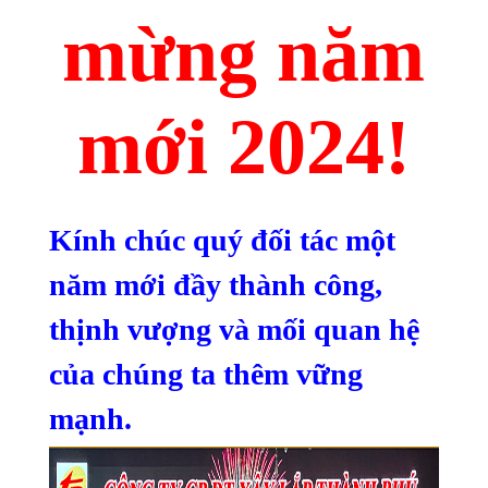
mừng năm
mới 2024!
Kính chúc quý đối tác một
năm mới đầy thành công,
thịnh vượng và mối quan hệ
của chúng ta
thêm vững
mạnh.