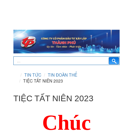
TIN TỨC
TIN ĐOÀN THỂ
TIỆC TẤT NIÊN 2023
TIỆC TẤT NIÊN 2023
Chúc