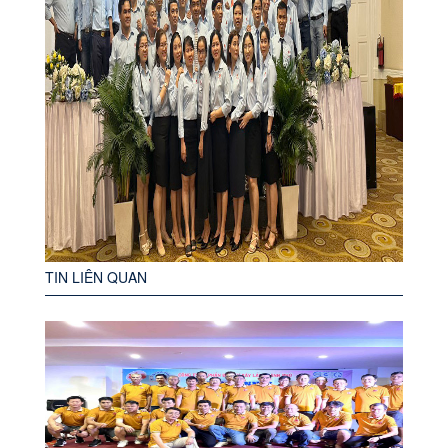
TIN LIÊN QUAN