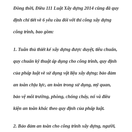
Đồng thời, Điều 111 Luật Xây dựng 2014 cũng đã quy
định chi tiết về 6 yêu cầu đối với thi công xây dựng
công trình, bao gồm:
1. Tuân thủ thiết kế xây dựng được duyệt, tiêu chuẩn,
quy chuẩn kỹ thuật áp dụng cho công trình, quy định
của pháp luật về sử dụng vật liệu xây dựng; bảo đảm
an toàn chịu lực, an toàn trong sử dụng, mỹ quan,
bảo vệ môi trường, phòng, chống cháy, nổ và điều
kiện an toàn khác theo quy định của pháp luật.
2. Bảo đảm an toàn cho công trình xây dựng, người,