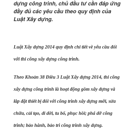
dựng công trình, chủ đầu tư cần đáp ứng
đầy đủ các yêu cầu theo quy định của
Luật Xây dựng.
Luật Xây dựng 2014 quy định chi tiết về yêu cầu đối
với thi công xây dựng công trình.
Theo Khoản 38 Điều 3 Luật Xây dựng 2014, thi công
xây dựng công trình là hoạt động gồm xây dựng và
lắp đặt thiết bị đối với công trình xây dựng mới, sửa
chữa, cải tạo, di dời, tu bổ, phục hồi; phá dỡ công
trình; bảo hành, bảo trì công trình xây dựng.