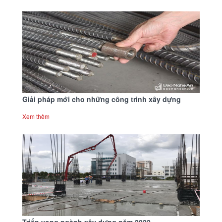
Giải pháp mới cho những công trình xây dựng
Xem thêm