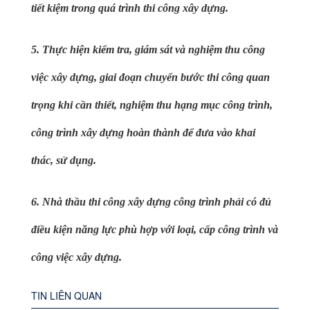
tiết kiệm trong quá trình thi công xây dựng.
5. Thực hiện kiểm tra, giám sát và nghiệm thu công
việc xây dựng, giai đoạn chuyển bước thi công quan
trọng khi cần thiết, nghiệm thu hạng mục công trình,
công trình xây dựng hoàn thành để đưa vào khai
thác, sử dụng.
6. Nhà thầu thi công xây dựng công trình phải có đủ
điều kiện năng lực phù hợp với loại, cấp công trình và
công việc xây dựng.
TIN LIÊN QUAN