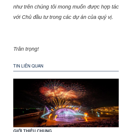
như trên chúng tôi mong muốn được hợp tác
với Chủ đầu tư trong các dự án của quý vị.
Trân trọng!
TIN LIÊN QUAN
GIỚI THIỆU CHUNG