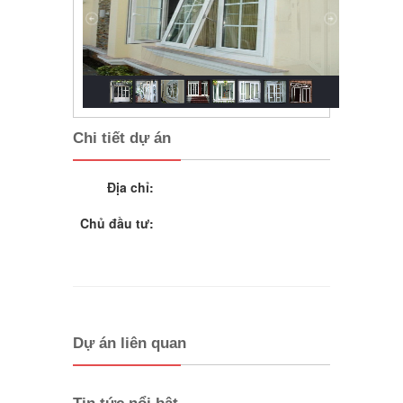
Chi tiết dự án
Địa chỉ:
Chủ đầu tư:
Dự án liên quan